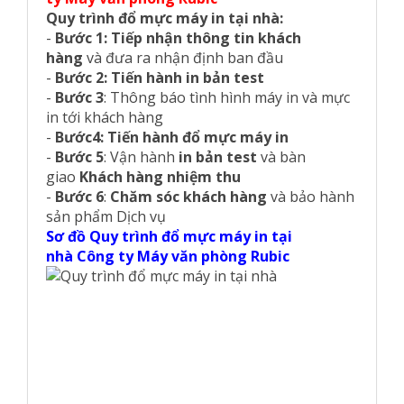
Quy trình đổ mực máy in tại nhà:
-
Bước 1: Tiếp nhận thông tin khách
hàng
và đưa ra nhận định ban đầu
-
Bước 2: Tiến hành in bản test
-
Bước 3
: Thông báo tình hình máy in và mực
in tới khách hàng
-
Bước4:
Tiến hành đổ mực máy in
-
Bước 5
: Vận hành
in bản test
và bàn
giao
Khách hàng nhiệm thu
-
Bước 6
:
Chăm sóc khách hàng
và bảo hành
sản phẩm Dịch vụ
Sơ đồ Quy trình đổ mực máy in tại
nhà Công ty Máy văn phòng Rubic