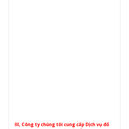
III, Công ty chúng tôi cung cấp Dịch vụ đổ