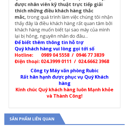
được nhân viên kỹ thuật trực tiếp giải
thích những điều khách hàng thắc
mắc,
trong quá trình làm việc chúng tôi nhận
thấy đây là điều khách hàng rất quan tâm bởi
khách hàng muốn biết tại sao máy của mình
lại bị hỏng, nguyên nhân do đâu…
Để biết thêm thông tin hỗ trợ
Quý khách hàng vui lòng gọi tới số
Hotline: 0989 04 5558 / 0946 77 3839
Điện thoại: 024.3999 0111 / 024.6662 3968
Công ty Máy văn phòng Rubic
Rất hân hạnh được phục vụ Quý Khách
hàng
Kính chúc Quý khách hàng luôn Mạnh khỏe
và Thành Công!
SẢN PHẨM LIÊN QUAN