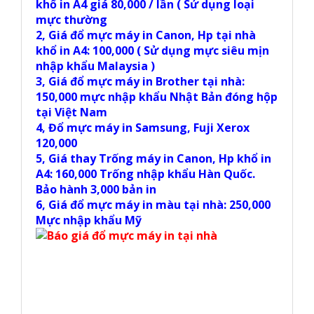
khổ in A4 giá 80,000 / lần ( Sử dụng loại
mực thường
2, Giá đổ mực máy in Canon, Hp tại nhà
khổ in A4: 100,000 ( Sử dụng mực siêu mịn
nhập khẩu Malaysia )
3, Giá đổ mực máy in Brother tại nhà:
150,000 mực nhập khẩu Nhật Bản đóng hộp
tại Việt Nam
4, Đổ mực máy in Samsung, Fuji Xerox
120,000
5, Giá thay Trống máy in Canon, Hp khổ in
A4: 160,000 Trống nhập khẩu Hàn Quốc.
Bảo hành 3,000 bản in
6, Giá đổ mực máy in màu tại nhà: 250,000
Mực nhập khẩu Mỹ