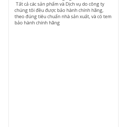
Tất cả các sản phẩm và Dịch vụ do công ty
chúng tôi đều được bảo hành chính hãng,
theo đúng tiêu chuẩn nhà sản xuất, và có tem
bảo hành chính hãng