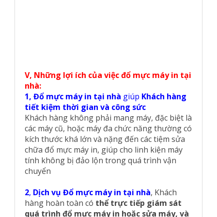
V, Những lợi ích của việc đổ mực máy in tại
nhà:
1, Đổ mực máy in
tại nhà
giúp
Khách hàng
tiết kiệm thời gian và công sức
Khách hàng không phải mang máy, đặc biệt là
các máy cũ, hoặc máy đa chức năng thường có
kích thước khá lớn và nặng đến các tiệm sửa
chữa đổ mực máy in, giúp cho linh kiện máy
tính không bị đảo lộn trong quá trình vận
chuyển
2
,
Dịch vụ Đổ mực máy in tại nhà
, Khách
hàng hoàn toàn có
thể trực tiếp giám sát
quá trình đổ mực máy in hoặc sửa máy, và