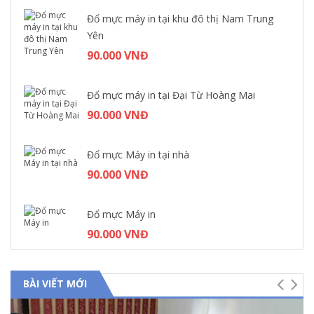
Đổ mực máy in tại khu đô thị Nam Trung
Yên
90.000 VNĐ
Đổ mực máy in tại Đại Từ Hoàng Mai
90.000 VNĐ
Đổ mực Máy in tại nhà
90.000 VNĐ
Đổ mực Máy in
90.000 VNĐ
BÀI VIẾT MỚI