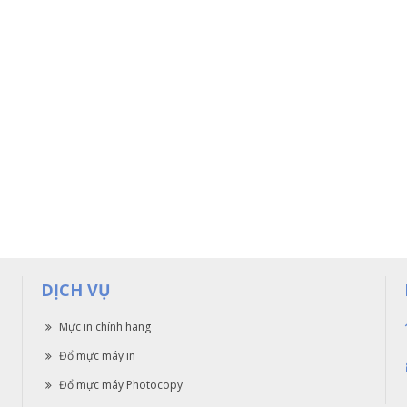
DỊCH VỤ
Mực in chính hãng
Đổ mực máy in
Đổ mực máy Photocopy