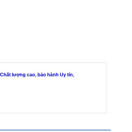
Chất lượng cao, bảo hành Uy tín,