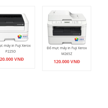
c máy in Fuji Xerox
Đổ mực máy in Fuji Xerox
P225D
M265Z
20.000 VNĐ
120.000 VNĐ