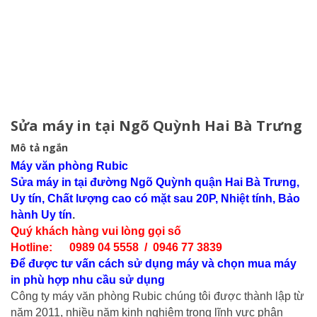
Sửa máy in tại Ngõ Quỳnh Hai Bà Trưng
Mô tả ngắn
Máy văn phòng Rubic
Sửa máy in tại đường Ngõ Quỳnh quận Hai Bà Trưng
,
Uy tín, Chất lượng cao có mặt sau 20P, Nhiệt tính, Bảo
hành Uy tín
.
Quý khách hàng vui lòng gọi số
Hotline: 0989 04 5558 / 0946 77 3839
Để được tư vấn cách sử dụng máy và chọn mua máy
in phù hợp nhu cầu sử dụng
Công ty máy văn phòng Rubic chúng tôi được thành lập từ
năm 2011, nhiều năm kinh nghiệm trong lĩnh vực phân