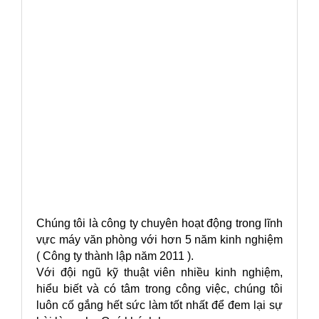
Chúng tôi là công ty chuyên hoạt động trong lĩnh
vực máy văn phòng với hơn 5 năm kinh nghiệm
( Công ty thành lập năm 2011 ).
Với đội ngũ kỹ thuật viên nhiều kinh nghiệm,
hiểu biết và có tâm trong công việc, chúng tôi
luôn cố gắng hết sức làm tốt nhất để đem lại sự