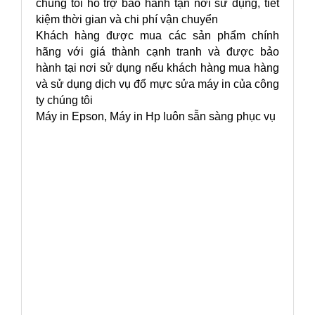
chúng tôi hỗ trợ bảo hành tận nơi sử dụng, tiết
kiệm thời gian và chi phí vận chuyển
Khách hàng được mua các sản phẩm chính
hãng với giá thành cạnh tranh và được bảo
hành tại nơi sử dụng nếu khách hàng mua hàng
và sử dụng dịch vụ đổ mực sửa máy in của công
ty chúng tôi
Máy in Epson, Máy in Hp luôn sẵn sàng phục vụ