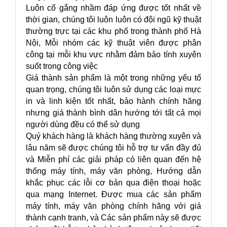
Luôn cố gắng nhầm đáp ứng được tốt nhất về
thời gian, chúng tôi luôn luôn có đội ngũ kỹ thuật
thường trực tại các khu phố trong thành phố Hà
Nội, Mỗi nhóm các kỹ thuật viên được phân
công tại mỗi khu vực nhằm đảm bảo tính xuyên
suốt trong công việc
Giá thành sản phẩm là một trong những yếu tố
quan trọng, chúng tôi luôn sử dụng các loại mực
in và linh kiện tốt nhất, bảo hành chính hãng
nhưng giá thành bình dân hướng tới tất cả mọi
người dùng đều có thể sử dụng
Quý khách hàng là khách hàng thường xuyên và
lâu năm sẽ được chúng tôi hỗ trợ tư vấn đầy đủ
và Miễn phí các giải pháp có liên quan đến hệ
thống máy tính, máy văn phòng, Hướng dẫn
khắc phục các lỗi cơ bản qua điện thoại hoặc
qua mạng Internet. Được mua các sản phẩm
máy tính, máy văn phòng chính hãng với giá
thành cạnh tranh, và Các sản phẩm này sẽ được