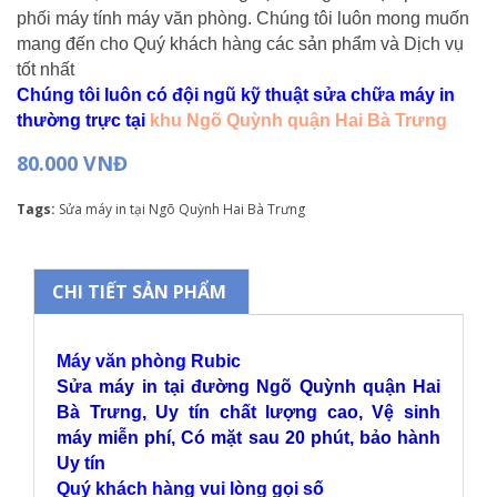
phối máy tính máy văn phòng. Chúng tôi luôn mong muốn
mang đến cho Quý khách hàng các sản phẩm và Dịch vụ
tốt nhất
Chúng tôi luôn có đội ngũ kỹ thuật sửa chữa máy in
thường trực tại
khu Ngõ Quỳnh quận Hai Bà Trưng
80.000 VNĐ
Tags:
Sửa máy in tại Ngõ Quỳnh Hai Bà Trưng
CHI TIẾT SẢN PHẨM
Máy văn phòng Rubic
Sửa máy in tại đường Ngõ Quỳnh quận Hai
Bà Trưng, Uy tín chất lượng cao, Vệ sinh
máy miễn phí, Có mặt sau 20 phút, bảo hành
Uy tín
Quý khách hàng vui lòng gọi số