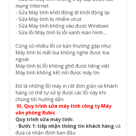
mạng Internet
- Sửa Máy tính khởi động đi khởi động lại
- Sửa Máy tính bị nhiễm virut
- Sửa Máy tính không vào được Windows
- Sửa lỗi Máy tính bị lỗi xanh màn hình….
Cũng có nhiều lỗi cơ bản thường gặp như:
Máy tính bị mất loa không nghe được loa
ngoài
Máy tính bị lỗi không ghõ được tiếng việt
Máy tính không kết nối được máy tin
Đó là những lỗi máy in rất đơn giản và Khách
hàng có thể tự xử lý được các lỗi này khi
chúng tôi hướng dẫn
III, Quy trình sửa máy tính công ty Máy
văn phòng Rubic
Quy trình sửa máy tính:
-
Bước 1: tiếp nhận thông tin khách hàng
và
đưa ra nhận định ban đầu