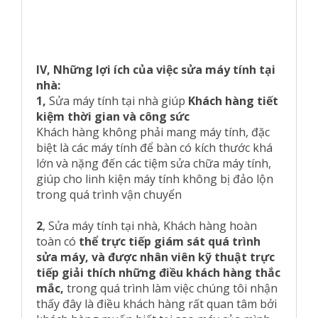
IV, Những lợi ích của việc sửa máy tính tại
nhà:
1,
Sửa máy tính tại nhà giúp
Khách hàng tiết
kiệm thời gian và công sức
Khách hàng không phải mang máy tính, đặc
biệt là các máy tính để bàn có kích thước khá
lớn và nặng đến các tiệm sửa chữa máy tính,
giúp cho linh kiện máy tính không bị đảo lộn
trong quá trình vận chuyển
2
, Sửa máy tính tại nhà, Khách hàng hoàn
toàn có
thể trực tiếp giám sát quá trình
sửa máy, và được nhân viên kỹ thuật trực
tiếp giải thích những điều khách hàng thắc
mắc,
trong quá trình làm việc chúng tôi nhận
thấy đây là điều khách hàng rất quan tâm bởi