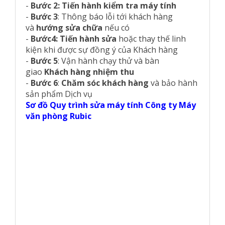
-
Bước 2: Tiến hành kiểm tra máy tính
-
Bước 3
: Thông báo lỗi tới khách hàng
và
hướng sửa chữa
nếu có
-
Bước4:
Tiến hành sửa
hoặc thay thế linh
kiện khi được sự đồng ý của Khách hàng
-
Bước 5
: Vận hành chạy thử và bàn
giao
Khách hàng nhiệm thu
-
Bước 6
:
Chăm sóc khách hàng
và bảo hành
sản phẩm Dịch vụ
Sơ đồ Quy trình sửa máy tính Công ty Máy
văn phòng Rubic