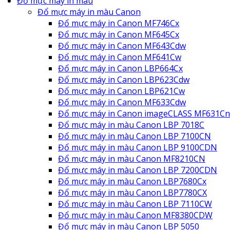
Đổ mực máy in màu
Đổ mực máy in màu Canon
Đổ mực máy in Canon MF746Cx
Đổ mực máy in Canon MF645Cx
Đổ mực máy in Canon MF643Cdw
Đổ mực máy in Canon MF641Cw
Đổ mực máy in Canon LBP664Cx
Đổ mực máy in Canon LBP623Cdw
Đổ mực máy in Canon LBP621Cw
Đổ mực máy in Canon MF633Cdw
Đổ mực máy in Canon imageCLASS MF631Cn
Đổ mực máy in màu Canon LBP 7018C
Đổ mực máy in màu Canon LBP 7100CN
Đổ mực máy in màu Canon LBP 9100CDN
Đổ mực máy in màu Canon MF8210CN
Đổ mực máy in màu Canon LBP 7200CDN
Đổ mực máy in màu Canon LBP7680Cx
Đổ mực máy in màu Canon LBP7780CX
Đổ mực máy in màu Canon LBP 7110CW
Đổ mực máy in màu Canon MF8380CDW
Đổ mực máy in màu Canon LBP 5050