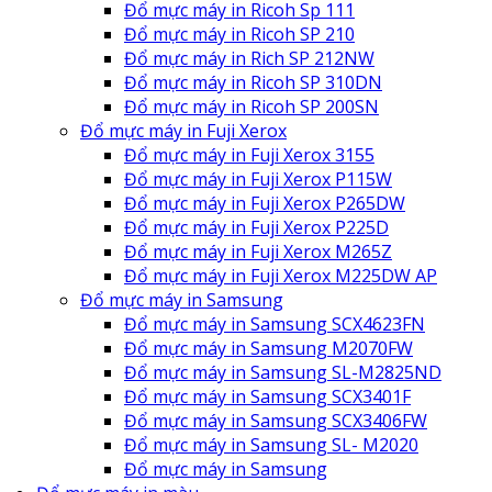
Đổ mực máy in Ricoh Sp 111
Đổ mực máy in Ricoh SP 210
Đổ mực máy in Rich SP 212NW
Đổ mực máy in Ricoh SP 310DN
Đổ mực máy in Ricoh SP 200SN
Đổ mực máy in Fuji Xerox
Đổ mực máy in Fuji Xerox 3155
Đổ mực máy in Fuji Xerox P115W
Đổ mực máy in Fuji Xerox P265DW
Đổ mực máy in Fuji Xerox P225D
Đổ mực máy in Fuji Xerox M265Z
Đổ mực máy in Fuji Xerox M225DW AP
Đổ mực máy in Samsung
Đổ mực máy in Samsung SCX4623FN
Đổ mực máy in Samsung M2070FW
Đổ mực máy in Samsung SL-M2825ND
Đổ mực máy in Samsung SCX3401F
Đổ mực máy in Samsung SCX3406FW
Đổ mực máy in Samsung SL- M2020
Đổ mực máy in Samsung