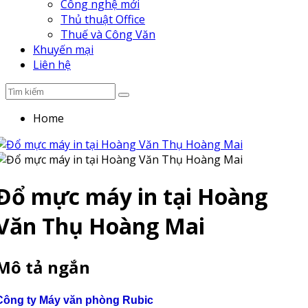
Công nghệ mới
Thủ thuật Office
Thuế và Công Văn
Khuyến mại
Liên hệ
Home
Đổ mực máy in tại Hoàng
Văn Thụ Hoàng Mai
Mô tả ngắn
Công ty Máy văn phòng Rubic