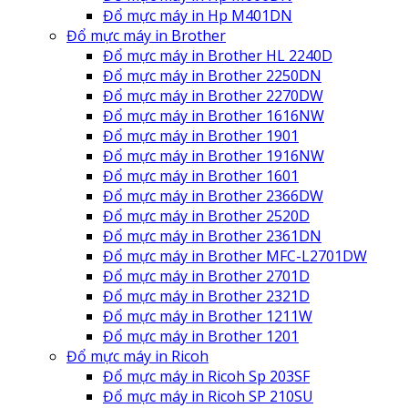
Đổ mực máy in Hp M401DN
Đổ mực máy in Brother
Đổ mực máy in Brother HL 2240D
Đổ mực máy in Brother 2250DN
Đổ mực máy in Brother 2270DW
Đổ mực máy in Brother 1616NW
Đổ mực máy in Brother 1901
Đổ mực máy in Brother 1916NW
Đổ mực máy in Brother 1601
Đổ mực máy in Brother 2366DW
Đổ mực máy in Brother 2520D
Đổ mực máy in Brother 2361DN
Đổ mực máy in Brother MFC-L2701DW
Đổ mực máy in Brother 2701D
Đổ mực máy in Brother 2321D
Đổ mực máy in Brother 1211W
Đổ mực máy in Brother 1201
Đổ mực máy in Ricoh
Đổ mực máy in Ricoh Sp 203SF
Đổ mực máy in Ricoh SP 210SU