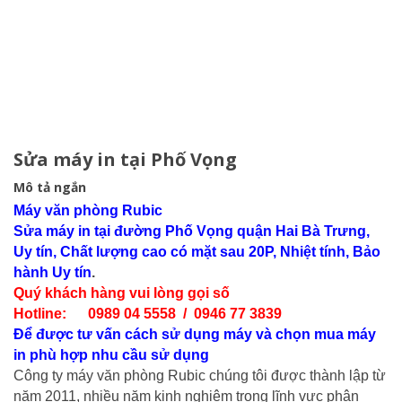
Sửa máy in tại Phố Vọng
Mô tả ngắn
Máy văn phòng Rubic
Sửa máy in tại đường Phố Vọng quận Hai Bà Trưng
,
Uy tín, Chất lượng cao có mặt sau 20P, Nhiệt tính, Bảo
hành Uy tín
.
Quý khách hàng vui lòng gọi số
Hotline: 0989 04 5558 / 0946 77 3839
Để được tư vấn cách sử dụng máy và chọn mua máy
in phù hợp nhu cầu sử dụng
Công ty máy văn phòng Rubic chúng tôi được thành lập từ
năm 2011, nhiều năm kinh nghiệm trong lĩnh vực phân