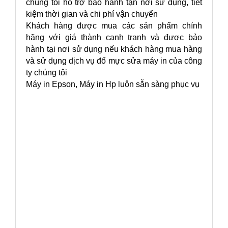
chúng tôi hỗ trợ bảo hành tận nơi sử dụng, tiết
kiệm thời gian và chi phí vận chuyển
Khách hàng được mua các sản phẩm chính
hãng với giá thành cạnh tranh và được bảo
hành tại nơi sử dụng nếu khách hàng mua hàng
và sử dụng dịch vụ đổ mực sửa máy in của công
ty chúng tôi
Máy in Epson, Máy in Hp luôn sẵn sàng phục vụ