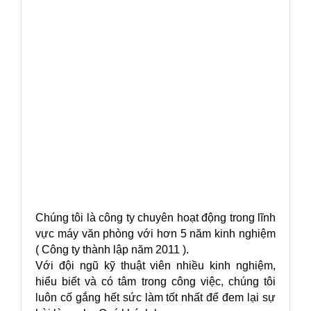
Chúng tôi là công ty chuyên hoạt động trong lĩnh
vực máy văn phòng với hơn 5 năm kinh nghiệm
( Công ty thành lập năm 2011 ).
Với đội ngũ kỹ thuật viên nhiều kinh nghiệm,
hiểu biết và có tâm trong công việc, chúng tôi
luôn cố gắng hết sức làm tốt nhất để đem lại sự