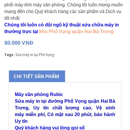
phối máy tính máy văn phòng. Chúng tôi luôn mong muốn
mang đến cho Quý khách hàng các sản phẩm và Dịch vụ
tốt nhất
Chúng tôi luôn có đội ngũ kỹ thuật sửa chữa máy in
thường trực tại
khu Phố Vọng quận Hai Bà Trưng
80.000 VNĐ
Tags:
Sửa máy in tại Phố Vọng
CHI TIẾT SẢN PHẨM
Máy văn phòng Rubic
Sửa máy in tại đường Phố Vọng quận Hai Bà
Trưng, Uy tín chất lượng cao, Vệ sinh
máy miễn phí, Có mặt sau 20 phút, bảo hành
Uy tín
Quý khách hàng vui lòng gọi số