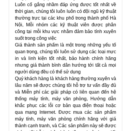
Luôn cố gắng nhầm đáp ứng được tốt nhất về
thời gian, chúng tôi luôn luôn có đội ngũ kỹ thuật
thường trực tại các khu phố trong thành phố Hà
Nội, Mỗi nhóm các kỹ thuật viên được phân
công tại mỗi khu vực nhằm đảm bảo tính xuyên
suốt trong công việc
Giá thành sản phẩm là một trong những yếu tố
quan trọng, chúng tôi luôn sử dụng các loại mực
in và linh kiện tốt nhất, bảo hành chính hãng
nhưng giá thành bình dân hướng tới tất cả mọi
người dùng đều có thể sử dụng
Quý khách hàng là khách hàng thường xuyên và
lâu năm sẽ được chúng tôi hỗ trợ tư vấn đầy đủ
và Miễn phí các giải pháp có liên quan đến hệ
thống máy tính, máy văn phòng, Hướng dẫn
khắc phục các lỗi cơ bản qua điện thoại hoặc
qua mạng Internet. Được mua các sản phẩm
máy tính, máy văn phòng chính hãng với giá
thành cạnh tranh, và Các sản phẩm này sẽ được