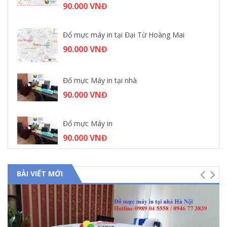
90.000 VNĐ
Đổ mực máy in tại Đại Từ Hoàng Mai
90.000 VNĐ
Đổ mực Máy in tại nhà
90.000 VNĐ
Đổ mực Máy in
90.000 VNĐ
BÀI VIẾT MỚI