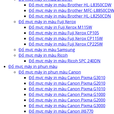
Đổ mực máy in màu Brother HL-L8350CDW
Đổ mực máy in màu Brother MFC-L8850CD
Đổ mực máy in màu Brother HL-L8250CDN
Đổ mực máy in màu Fuji Xerox
Đổ mực máy in Fuji Xerox M115W
Đổ mực máy in màu Fuji Xerox CP105
Đổ mực máy in màu Fuji Xerox CP115W
Đổ mực máy in màu Fuji Xerox CP225W
Đổ mực máy in màu Samsung
Đổ mực máy in màu Ricoh
Đổ mực máy in màu Ricoh SPC 240DN
Đổ mực máy in phun màu
Đổ mực máy in phun màu Canon
Đổ mực máy in màu Canon Pixma G3010
Đổ mực máy in màu Canon Pixma G2010
Đổ mực máy in màu Canon Pixma G1010
Đổ mực máy in màu Canon Pixma G1000
Đổ mực máy in màu Canon Pixma G2000
Đổ mực máy in màu Canon Pixma G3000
Đổ mực máy in màu Canon iX6770