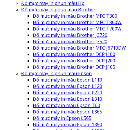
Đổ mực máy in phun màu Hp
Đổ mực máy in phun màu Brother
Đổ mực máy in màu Brother MFC T300
Đổ mực máy in màu Brother MFC T800W
Đổ mực máy in màu Brother MFC T700W
Đổ mực máy in màu Brother J3720
Đổ mực máy in màu Brother J3520
Đổ mực máy in màu Brother MFC J6710DW
Đổ mực máy in màu Brother DCP J100
Đổ mực máy in màu Brother DCP J200
Đổ mực máy in màu Brother DCP J105
Đổ mực máy in phun màu Epson
Đổ mực máy in màu Epson L110
Đổ mực máy in màu Epson L120
Đổ mực máy in màu Epson L220
Đổ mực máy in màu Epson L310
Đổ mực máy in màu Epson T60
Đổ mực máy in màu Epson L365
Đổ mực máy in Epson L565
Đổ mực máy in màu Epson 1390