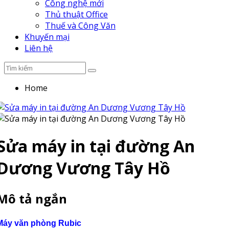
Công nghệ mới
Thủ thuật Office
Thuế và Công Văn
Khuyến mại
Liên hệ
Home
Sửa máy in tại đường An
Dương Vương Tây Hồ
Mô tả ngắn
Máy văn phòng Rubic