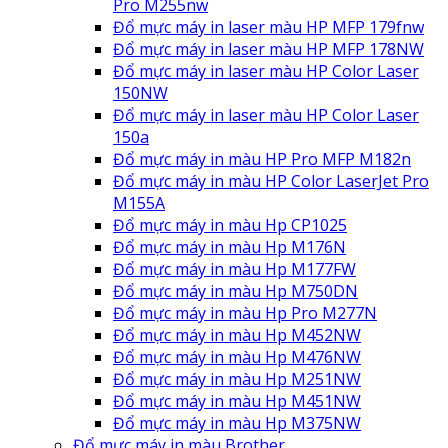
Pro M255nw
Đổ mực máy in laser màu HP MFP 179fnw
Đổ mực máy in laser màu HP MFP 178NW
Đổ mực máy in laser màu HP Color Laser
150NW
Đổ mực máy in laser màu HP Color Laser
150a
Đổ mực máy in màu HP Pro MFP M182n
Đổ mực máy in màu HP Color LaserJet Pro
M155A
Đổ mực máy in màu Hp CP1025
Đổ mực máy in màu Hp M176N
Đổ mực máy in màu Hp M177FW
Đổ mực máy in màu Hp M750DN
Đổ mực máy in màu Hp Pro M277N
Đổ mực máy in màu Hp M452NW
Đổ mực máy in màu Hp M476NW
Đổ mực máy in màu Hp M251NW
Đổ mực máy in màu Hp M451NW
Đổ mực máy in màu Hp M375NW
Đổ mực máy in màu Brother