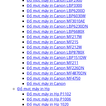
Đổ mực máy in Canon LBP2900
Đổ mực máy in Canon LBP3300
Đổ mực máy in Canon LBP6200D
Đổ mực máy in Canon LBP6030W
Đổ mực máy in Canon MF3010AE
Đổ mực máy in Canon LBP6230DN
Đổ mực máy in Canon LBP6680X
Đổ mực máy in Canon MF217W
Đổ mực máy in Canon MF215
Đổ mực máy in Canon MF212W
Đổ mực máy in Canon LBP8780X
Đổ mực máy in Canon LBP151DW
Đổ mực máy in Canon MF211
Đổ mực máy in Canon MF226DN
Đổ mực máy in Canon MF4870DN
Đổ mực máy in Canon MF4750
Đổ mực máy in Canon
Đổ mực máy in Hp
Đổ mực máy in Hp P1102
Đổ mực máy in Hp P1006
Đổ mực máy in Hp 1020