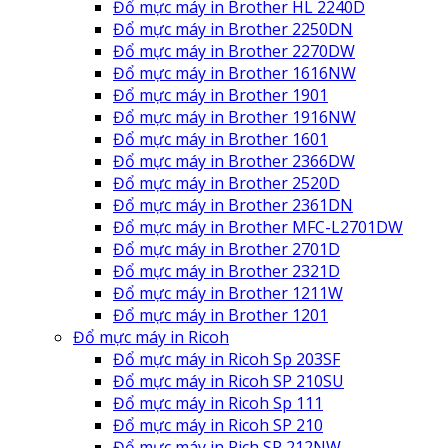
Đổ mực máy in Brother HL 2240D
Đổ mực máy in Brother 2250DN
Đổ mực máy in Brother 2270DW
Đổ mực máy in Brother 1616NW
Đổ mực máy in Brother 1901
Đổ mực máy in Brother 1916NW
Đổ mực máy in Brother 1601
Đổ mực máy in Brother 2366DW
Đổ mực máy in Brother 2520D
Đổ mực máy in Brother 2361DN
Đổ mực máy in Brother MFC-L2701DW
Đổ mực máy in Brother 2701D
Đổ mực máy in Brother 2321D
Đổ mực máy in Brother 1211W
Đổ mực máy in Brother 1201
Đổ mực máy in Ricoh
Đổ mực máy in Ricoh Sp 203SF
Đổ mực máy in Ricoh SP 210SU
Đổ mực máy in Ricoh Sp 111
Đổ mực máy in Ricoh SP 210
Đổ mực máy in Rich SP 212NW