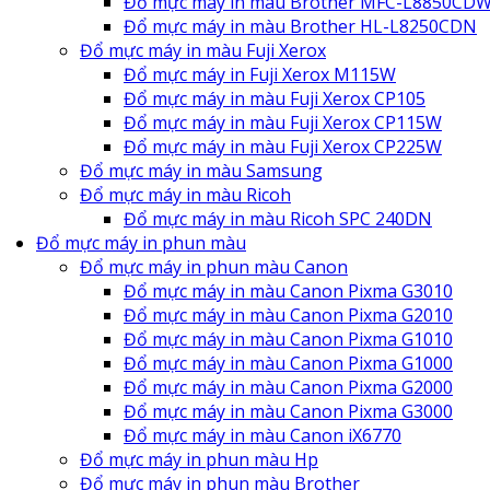
Đổ mực máy in màu Brother MFC-L8850CD
Đổ mực máy in màu Brother HL-L8250CDN
Đổ mực máy in màu Fuji Xerox
Đổ mực máy in Fuji Xerox M115W
Đổ mực máy in màu Fuji Xerox CP105
Đổ mực máy in màu Fuji Xerox CP115W
Đổ mực máy in màu Fuji Xerox CP225W
Đổ mực máy in màu Samsung
Đổ mực máy in màu Ricoh
Đổ mực máy in màu Ricoh SPC 240DN
Đổ mực máy in phun màu
Đổ mực máy in phun màu Canon
Đổ mực máy in màu Canon Pixma G3010
Đổ mực máy in màu Canon Pixma G2010
Đổ mực máy in màu Canon Pixma G1010
Đổ mực máy in màu Canon Pixma G1000
Đổ mực máy in màu Canon Pixma G2000
Đổ mực máy in màu Canon Pixma G3000
Đổ mực máy in màu Canon iX6770
Đổ mực máy in phun màu Hp
Đổ mực máy in phun màu Brother