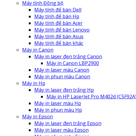
Máy tính Đồng bộ
Máy tính để bàn Dell
Máy tính để bàn Hp
Máy tính để bàn Acer
Máy tính để bàn Lenovo
Máy tính để bàn Asus
Máy tính để bàn khác
Máy in Canon
Máy in laser đen trắng Canon
Máy in Canon LBP2900
Máy in laser màu Canon
Máy in phun màu Canon
Máy in Hp
Máy in laser đen trắng Hp
Máy in HP LaserJet Pro M402d (C5F92A
Máy in laser màu Hp
Máy in phun màu Hp
Máy in Epson
Máy in laser đen trắng Epson
Máy in laser màu Epson