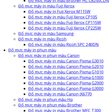
Đổ mực máy in màu Brother HL-L8250CDN
Đổ mực máy in màu Fuji Xerox
Đổ mực máy in Fuji Xerox M115W
Đổ mực máy in màu Fuji Xerox CP105
Đổ mực máy in màu Fuji Xerox CP115W
Đổ mực máy in màu Fuji Xerox CP225W
Đổ mực máy in màu Samsung
Đổ mực máy in màu Ricoh
Đổ mực máy in màu Ricoh SPC 240DN
Đổ mực máy in phun màu
Đổ mực máy in phun màu Canon
Đổ mực máy in màu Canon Pixma G3010
Đổ mực máy in màu Canon Pixma G2010
Đổ mực máy in màu Canon Pixma G1010
Đổ mực máy in màu Canon Pixma G1000
Đổ mực máy in màu Canon Pixma G2000
Đổ mực máy in màu Canon Pixma G3000
Đổ mực máy in màu Canon iX6770
Đổ mực máy in phun màu Hp
Đổ mực máy in phun màu Brother
Đổ mực máy in màu Brother MFC T300