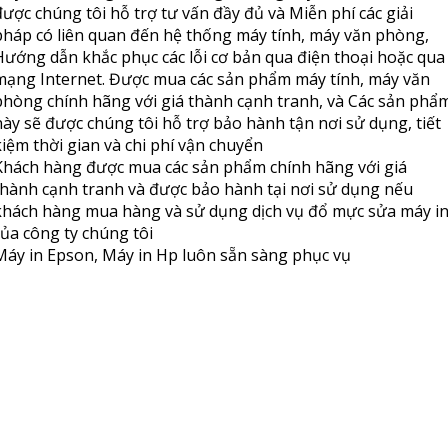
được chúng tôi hỗ trợ tư vấn đầy đủ và Miễn phí các giải
pháp có liên quan đến hệ thống máy tính, máy văn phòng,
Hướng dẫn khắc phục các lỗi cơ bản qua điện thoại hoặc qua
mạng Internet. Được mua các sản phẩm máy tính, máy văn
phòng chính hãng với giá thành cạnh tranh, và Các sản phẩ
này sẽ được chúng tôi hỗ trợ bảo hành tận nơi sử dụng, tiết
kiệm thời gian và chi phí vận chuyển
Khách hàng được mua các sản phẩm chính hãng với giá
thành cạnh tranh và được bảo hành tại nơi sử dụng nếu
khách hàng mua hàng và sử dụng dịch vụ đổ mực sửa máy i
của công ty chúng tôi
Máy in Epson, Máy in Hp luôn sẵn sàng phục vụ