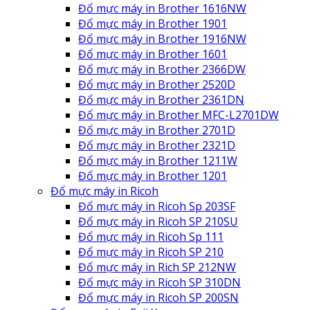
Đổ mực máy in Brother 1616NW
Đổ mực máy in Brother 1901
Đổ mực máy in Brother 1916NW
Đổ mực máy in Brother 1601
Đổ mực máy in Brother 2366DW
Đổ mực máy in Brother 2520D
Đổ mực máy in Brother 2361DN
Đổ mực máy in Brother MFC-L2701DW
Đổ mực máy in Brother 2701D
Đổ mực máy in Brother 2321D
Đổ mực máy in Brother 1211W
Đổ mực máy in Brother 1201
Đổ mực máy in Ricoh
Đổ mực máy in Ricoh Sp 203SF
Đổ mực máy in Ricoh SP 210SU
Đổ mực máy in Ricoh Sp 111
Đổ mực máy in Ricoh SP 210
Đổ mực máy in Rich SP 212NW
Đổ mực máy in Ricoh SP 310DN
Đổ mực máy in Ricoh SP 200SN