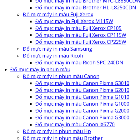
Đổ mực máy in màu Brother MFC-L8850CD
Đổ mực máy in màu Brother HL-L8250CDN
Đổ mực máy in màu Fuji Xerox
Đổ mực máy in Fuji Xerox M115W
Đổ mực máy in màu Fuji Xerox CP105
Đổ mực máy in màu Fuji Xerox CP115W
Đổ mực máy in màu Fuji Xerox CP225W
Đổ mực máy in màu Samsung
Đổ mực máy in màu Ricoh
Đổ mực máy in màu Ricoh SPC 240DN
Đổ mực máy in phun màu
Đổ mực máy in phun màu Canon
Đổ mực máy in màu Canon Pixma G3010
Đổ mực máy in màu Canon Pixma G2010
Đổ mực máy in màu Canon Pixma G1010
Đổ mực máy in màu Canon Pixma G1000
Đổ mực máy in màu Canon Pixma G2000
Đổ mực máy in màu Canon Pixma G3000
Đổ mực máy in màu Canon iX6770
Đổ mực máy in phun màu Hp
Đổ mực máy in phun màu Brother