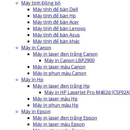
Máy tính Đồng bộ
Máy tính để bàn Dell
Máy tính để bàn Hp
Máy tính để bàn Acer
Máy tính để bàn Lenovo
Máy tính để bàn Asus
Máy tính để bàn khác
Máy in Canon
Máy in laser đen trắng Canon
Máy in Canon LBP2900
Máy in laser màu Canon
Máy in phun màu Canon
Máy in Hp
Máy in laser đen trắng Hp
Máy in HP LaserJet Pro M402d (C5F92A
Máy in laser màu Hp
Máy in phun màu Hp
Máy in Epson
Máy in laser đen trắng Epson
Máy in laser màu Epson